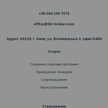
Мы с радостью ответим на них и поможем в
выбрать правильный продукт
Получить консультацию