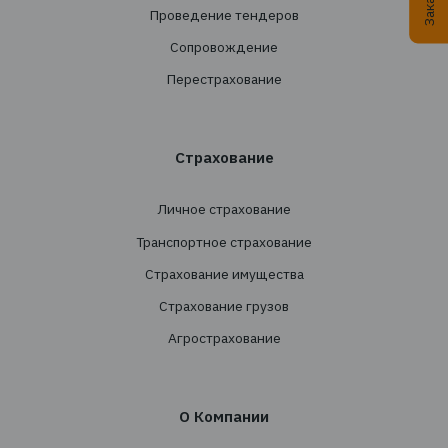
Подписаться