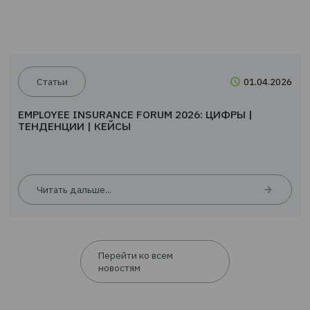
Новости
24.0
EMPLOYEE INSURANCE FORUM 2026: ЦИФРЫ |
ТЕНДЕНЦИИ | КЕЙСЫ
Читать дальше...