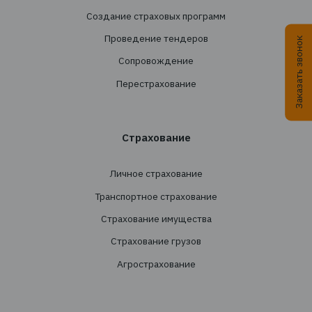
Подписаться
+38 044 290 7171