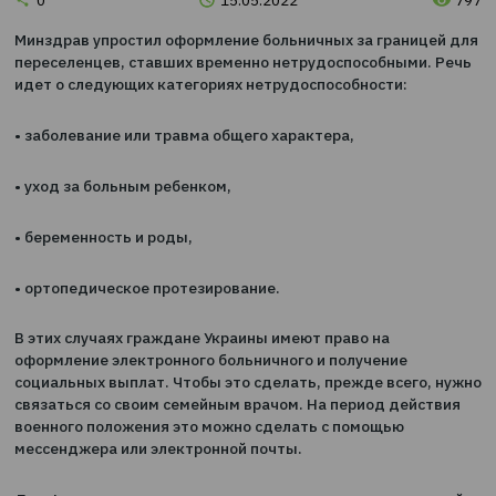
Новости
0
15.05.2022
Минздрав упростил оформление больничных за грани
переселенцев, ставших временно нетрудоспособными
идет о следующих категориях нетрудоспособности:
• заболевание или травма общего характера,
• уход за больным ребенком,
• беременность и роды,
• ортопедическое протезирование.
В этих случаях граждане Украины имеют право на