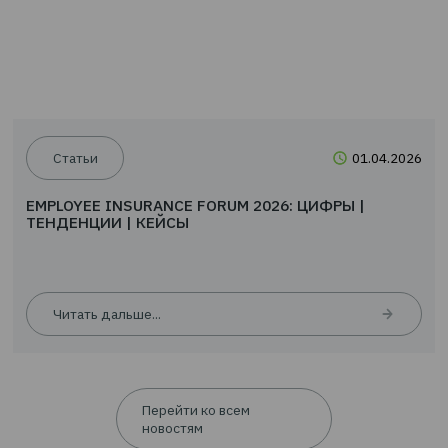
Новости
24.0
EMPLOYEE INSURANCE FORUM 2026: ЦИФРЫ |
ТЕНДЕНЦИИ | КЕЙСЫ
Читать дальше...