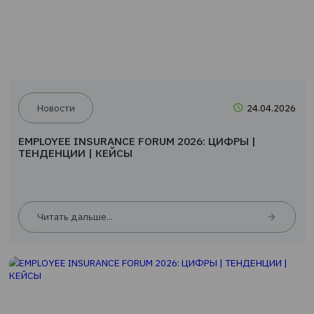
Скидка 10 % на туристическое страхование
Читать дальше...