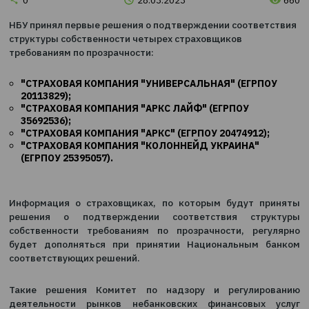
Новости
0
28.03.2023
НБУ принял первые решения о подтверждении соотве
структуры собственности четырех страховщиков
требованиям по прозрачности:
"СТРАХОВАЯ КОМПАНИЯ "УНИВЕРСАЛЬНАЯ" (ЕГРП
20113829);
"СТРАХОВАЯ КОМПАНИЯ "АРКС ЛАЙФ" (ЕГРПОУ
35692536);
"СТРАХОВАЯ КОМПАНИЯ "АРКС" (ЕГРПОУ 20474912)
"СТРАХОВАЯ КОМПАНИЯ "КОЛОННЕЙД УКРАИНА"
(ЕГРПОУ 25395057).
Информация о страховщиках, по которым будут 
решения о подтверждении соответствия стр