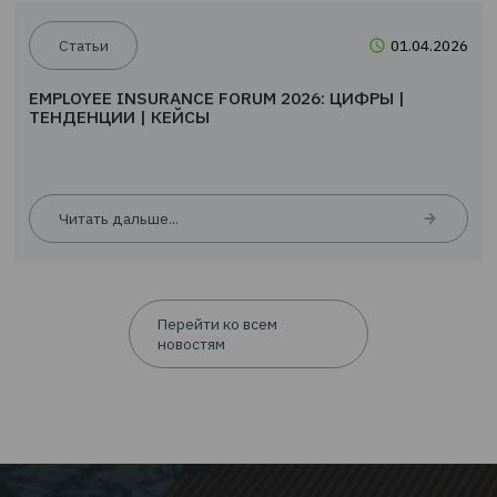
EMPLOYEE INSURANCE FORUM 2026: ЦИФРЫ |
ТЕНДЕНЦИИ | КЕЙСЫ
Читать дальше...