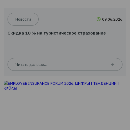
Новости
09.0
Скидка 10 % на туристическое страхование