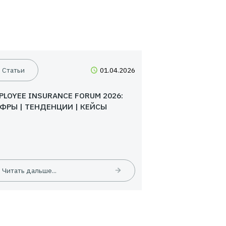
04.2026
Статьи
01.04.20
26:
EMPLOYEE INSURANCE FORUM 2026: