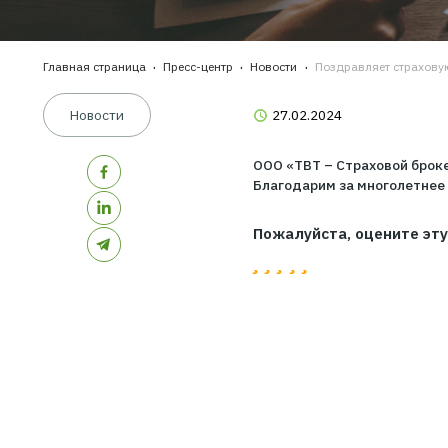
Главная страница
Пресс-центр
Новости
Поздравляе
Новости
27.02.2024
ООО «ТВТ – Страхо
Благодарим за мно
Пожалуйста, оце