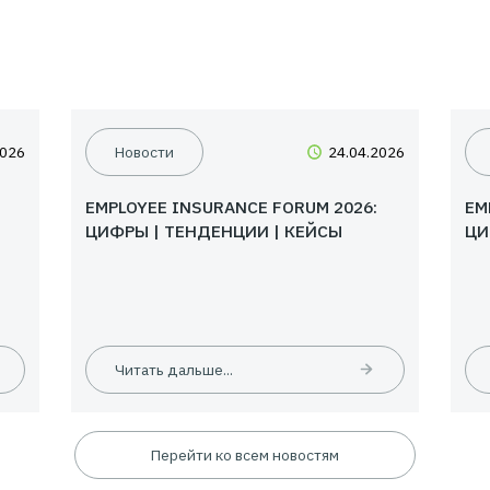
09.06.2026
Новости
24.
ское
EMPLOYEE INSURANCE FORUM 20