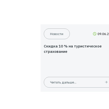
Новости
Скидка 10 % на туристиче