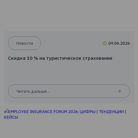
Новости
09.0
Скидка 10 % на туристическое страхование