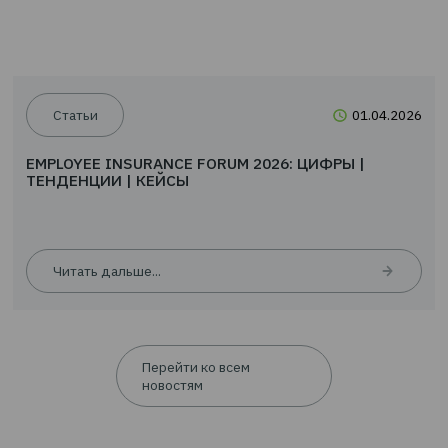
EMPLOYEE INSURANCE FORUM 2026: ЦИФРЫ |
ТЕНДЕНЦИИ | КЕЙСЫ
Читать дальше...