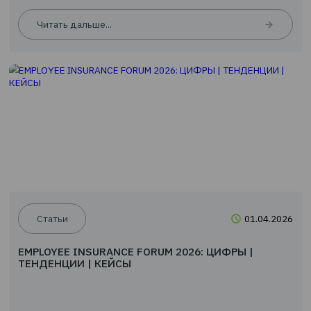
Новости
24.0
EMPLOYEE INSURANCE FORUM 2026: ЦИФРЫ |
ТЕНДЕНЦИИ | КЕЙСЫ
Читать дальше...