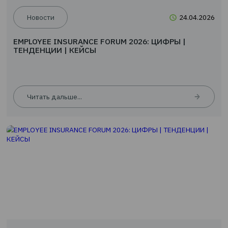
Скидка 10 % на туристическое страхование
Читать дальше...