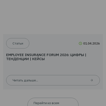
Новости
24.0
EMPLOYEE INSURANCE FORUM 2026: ЦИФРЫ |
ТЕНДЕНЦИИ | КЕЙСЫ
Читать дальше...