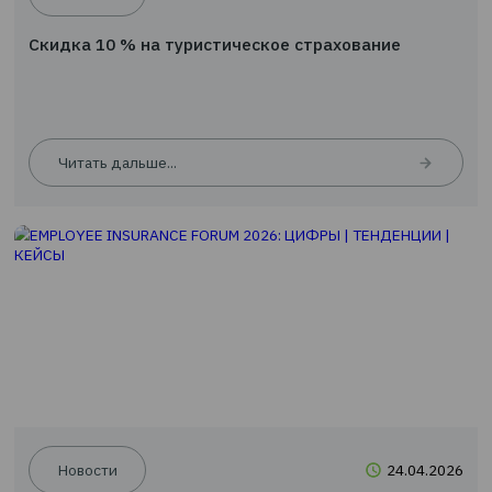
Новости
09.0
Скидка 10 % на туристическое страхование
Читать дальше...