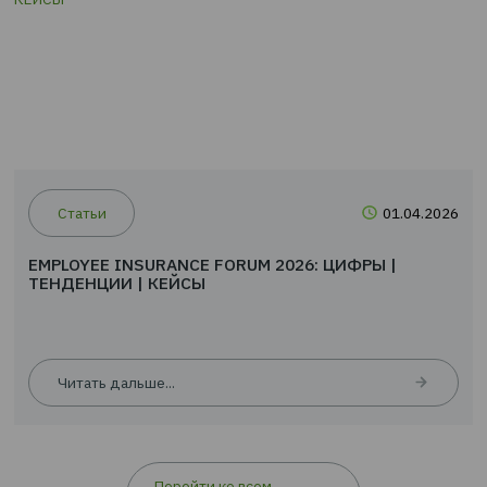
ТЕНДЕНЦИИ | КЕЙСЫ
Читать дальше...
Статьи
01.0