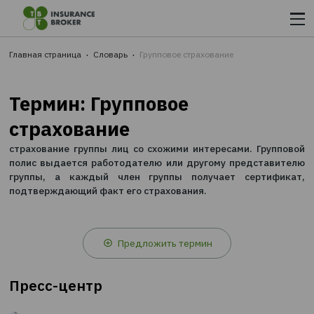
Главная страница
Словарь
Групповое страхование
Термин: Групповое
страхование
страхование группы лиц со схожими интересами. Гр
полис выдается работодателю или другому предст
группы, а каждый член группы получает серти
подтверждающий факт его страхования.
Предложить термин