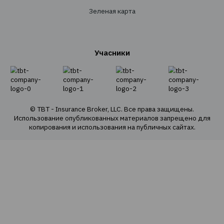
О Компании
О нас
Наша команда
Наши ценности
Социальная ответственность
Политика конфиденциальности
Политика использования cookie
Оферта продаж е-полисов
Карта сайта