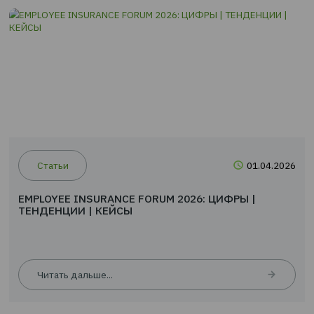
EMPLOYEE INSURANCE FORUM 2026: ЦИФРЫ |
ТЕНДЕНЦИИ | КЕЙСЫ
Читать дальше...