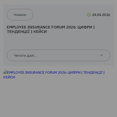
Читати далі...
Новини
24.0
EMPLOYEE INSURANCE FORUM 2026: ЦИФРИ |
ТЕНДЕНЦІЇ | КЕЙСИ