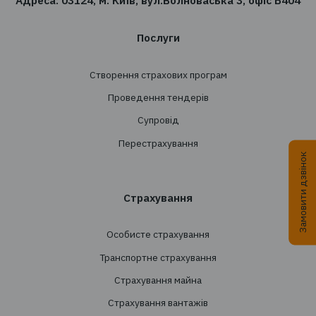
Підписатись