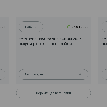
09.06.2026
Новини
24.