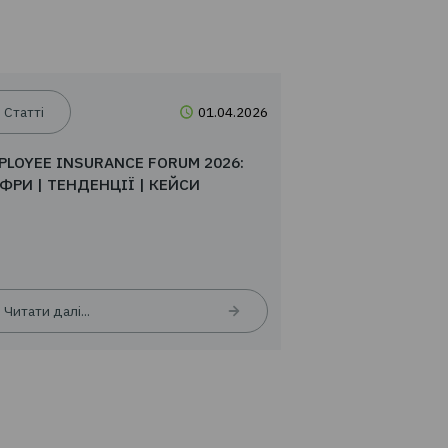
04.2026
Статті
01.04.20