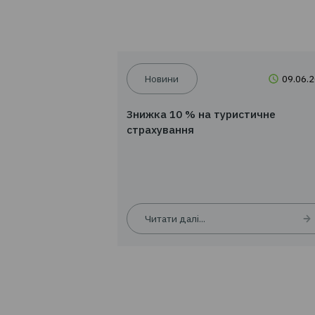
Новини