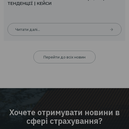
ТЕНДЕНЦІЇ | КЕЙСИ
Читати далі...