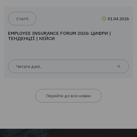
ТЕНДЕНЦІЇ | КЕЙСИ
Читати далі...
Статті
01.0