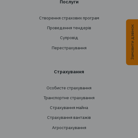
Підписатись