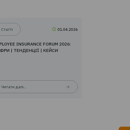
04.2026
Статті
01.04.20